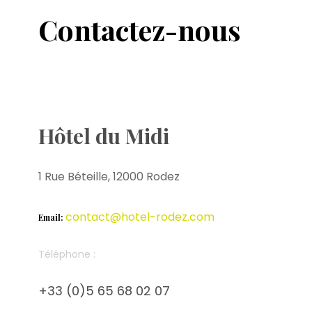
Contactez-nous
Hôtel du Midi
1 Rue Béteille, 12000 Rodez
contact@hotel-rodez.com
Email:
Téléphone :
+33 (0)5 65 68 02 07