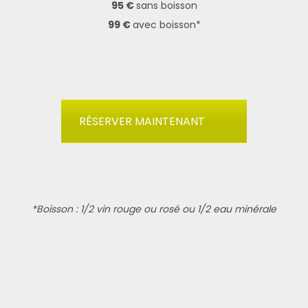
95 €
sans boisson
99 €
avec boisson*
RÉSERVER MAINTENANT
*Boisson : 1/2 vin rouge ou rosé ou 1/2 eau minérale