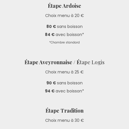
Étape Ardoise
Choix menu à 20 €
80 €
sans boisson
84 €
avec boisson*
*Chambre standard
Étape Aveyronnaise / É
tape Logis
Choix menu à 25 €
90 €
sans boisson
94 €
avec boisson*
Étape Tradition
Choix menu à 30 €