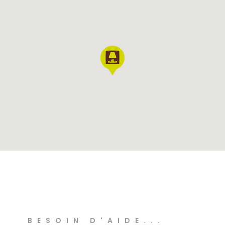
BESOIN D'AIDE...