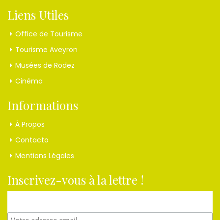
Liens Utiles
Office de Tourisme
Tourisme Aveyron
Musées de Rodez
Cinéma
Informations
À Propos
Contacto
Mentions Légales
Inscrivez-vous à la lettre !
Et recevez nos dernières nouvelles