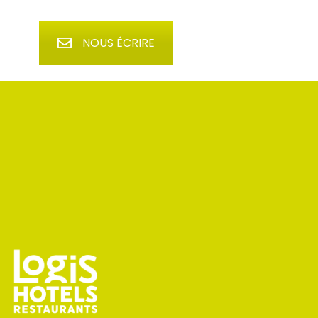
NOUS ÉCRIRE