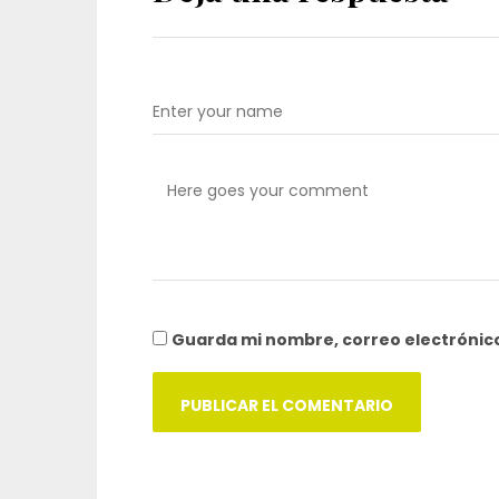
Guarda mi nombre, correo electrónic