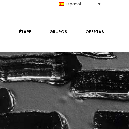
Español
ÉTAPE
GRUPOS
OFERTAS