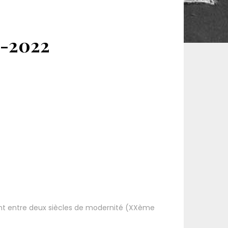
-2022
ont entre deux siècles de modernité (XXème