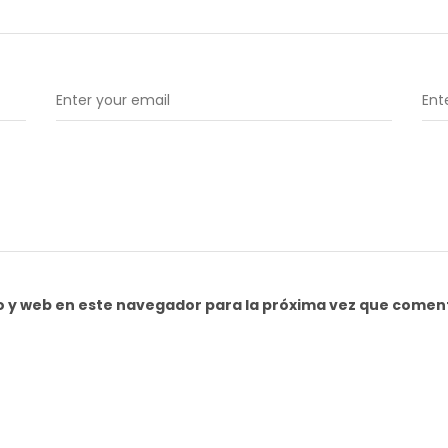
o y web en este navegador para la próxima vez que comen