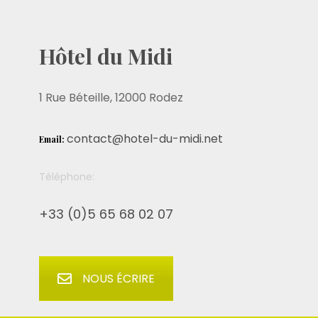
Hôtel du Midi
1 Rue Béteille, 12000 Rodez
contact@hotel-du-midi.net
Email:
Téléphone:
+33 (0)5 65 68 02 07
NOUS ÉCRIRE