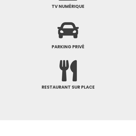
TV NUMÉRIQUE
PARKING PRIVÉ
RESTAURANT SUR PLACE