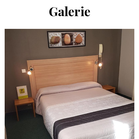
Galerie