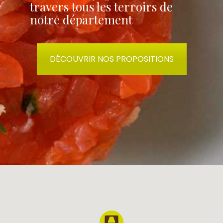
travers tous les terroirs de
notre département
DÉCOUVRIR NOS PROPOSITIONS