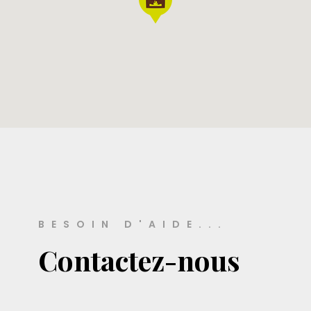
BESOIN D'AIDE...
Contactez-nous