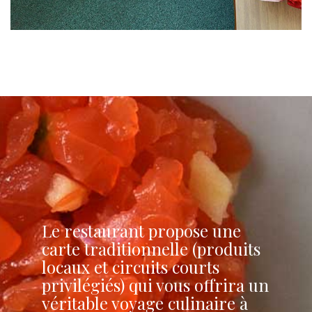
Le restaurant propose une
carte traditionnelle (produits
locaux et circuits courts
privilégiés) qui vous offrira un
véritable voyage culinaire à