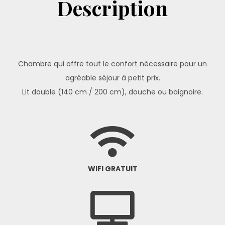
Description
Chambre qui offre tout le confort nécessaire pour un
agréable séjour à petit prix.
Lit double (140 cm / 200 cm), douche ou baignoire.
WIFI GRATUIT