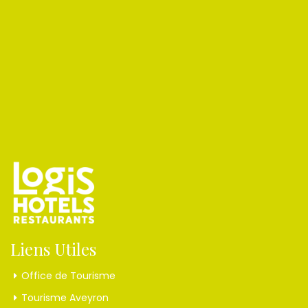
Liens Utiles
Office de Tourisme
Tourisme Aveyron