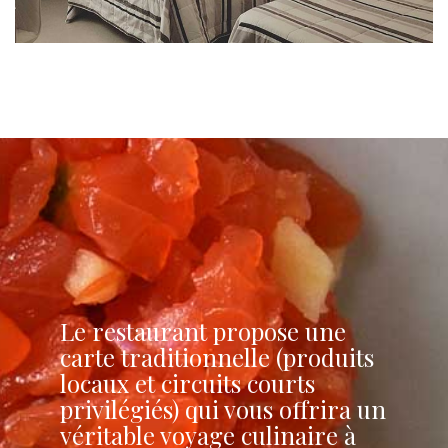
Le restaurant propose une
carte traditionnelle (produits
locaux et circuits courts
privilégiés) qui vous offrira un
véritable voyage culinaire à