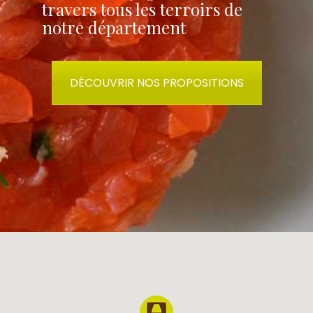
travers tous les terroirs de
notre département
DÉCOUVRIR NOS PROPOSITIONS