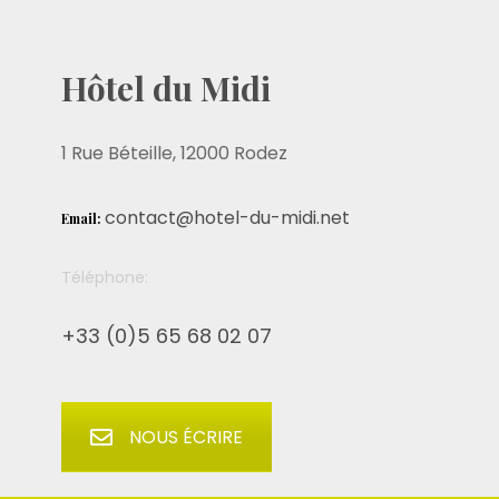
Hôtel du Midi
1 Rue Béteille, 12000 Rodez
contact@hotel-du-midi.net
Email:
Téléphone:
+33 (0)5 65 68 02 07
NOUS ÉCRIRE