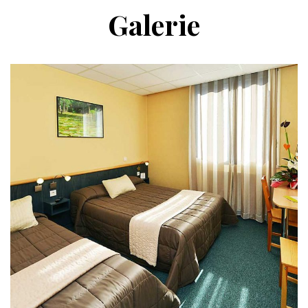
Galerie