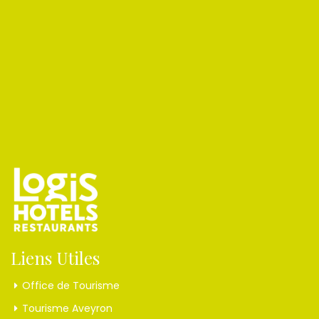
Liens Utiles
Office de Tourisme
Tourisme Aveyron