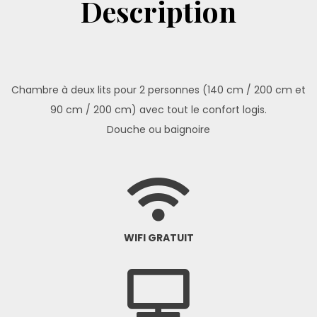
Description
Chambre à deux lits pour 2 personnes (140 cm / 200 cm et
90 cm / 200 cm) avec tout le confort logis.
Douche ou baignoire
WIFI GRATUIT