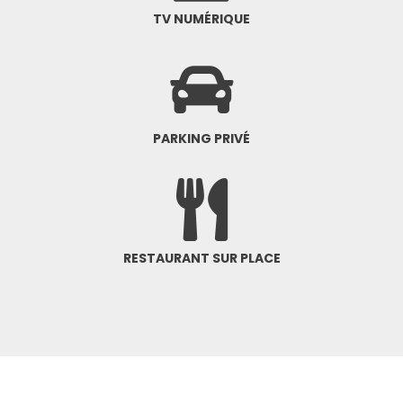
TV NUMÉRIQUE
PARKING PRIVÉ
RESTAURANT SUR PLACE